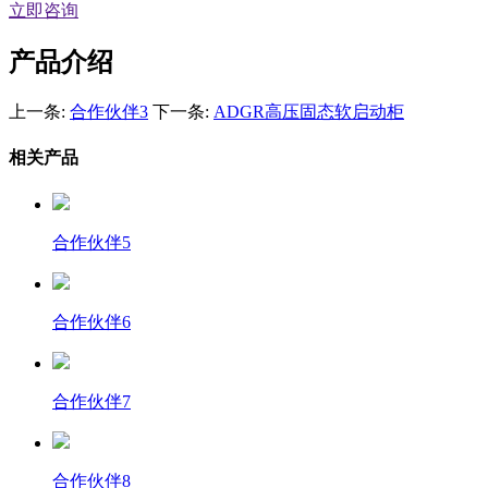
立即咨询
产品介绍
上一条:
合作伙伴3
下一条:
ADGR高压固态软启动柜
相关产品
合作伙伴5
合作伙伴6
合作伙伴7
合作伙伴8