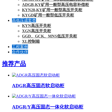
ADGB-KY矿用一般型高压电容补偿柜
KYN28-KY矿用一般型高压开关柜
KYGD矿用一般型低压开关柜
高低压成套类
KYN高压开关柜
XGN高压开关柜
GGD、GCK、MNS低压开关柜
XL控制箱
工程案例
合作伙伴
推荐产品
ADGR高压固态软启动柜
ADGR/Y高压固态一体化软启动柜