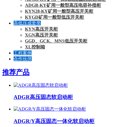
ADGB-KY矿用一般型高压电容补偿柜
KYN28-KY矿用一般型高压开关柜
KYGD矿用一般型低压开关柜
高低压成套类
KYN高压开关柜
XGN高压开关柜
GGD、GCK、MNS低压开关柜
XL控制箱
工程案例
合作伙伴
推荐产品
ADGR高压固态软启动柜
ADGR/Y高压固态一体化软启动柜