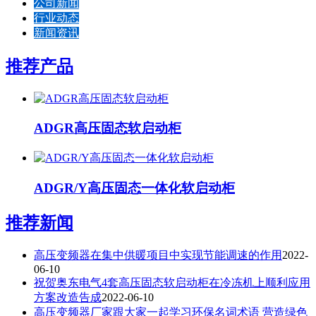
公司新闻
行业动态
新闻资讯
推荐产品
ADGR高压固态软启动柜
ADGR/Y高压固态一体化软启动柜
推荐新闻
高压变频器在集中供暖项目中实现节能调速的作用
2022-
06-10
祝贺奥东电气4套高压固态软启动柜在冷冻机上顺利应用
方案改造告成
2022-06-10
高压变频器厂家跟大家一起学习环保名词术语 营造绿色